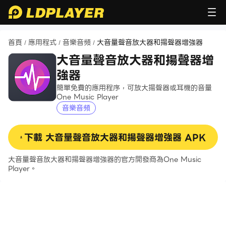
首頁
應用程式
音樂音頻
大音量聲音放大器和揚聲器增強器
/
/
/
大音量聲音放大器和揚聲器增
強器
簡單免費的應用程序，可放大揚聲器或耳機的音量
One Music Player
音樂音頻
下載
大音量聲音放大器和揚聲器增強器
APK
大音量聲音放大器和揚聲器增強器的官方開發商為One Music
Player。