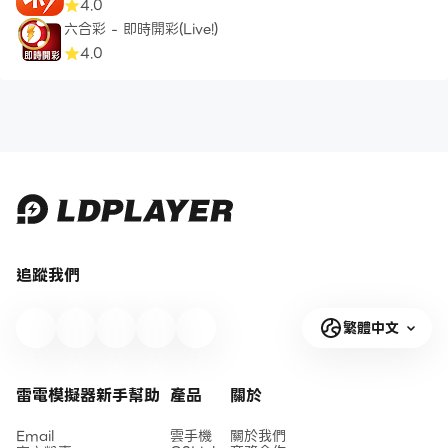
4.0
六合彩 - 即時開彩(Live!)
4.0
追蹤我們
繁體中文
雷電模擬器新手幫助
產品
關於
Email
雲手機
關於我們