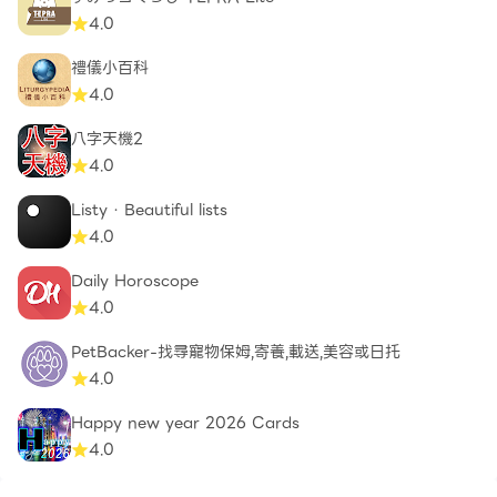
4.0
禮儀小百科
4.0
八字天機2
4.0
Listy · Beautiful lists
4.0
Daily Horoscope
4.0
PetBacker-找尋寵物保姆,寄養,載送,美容或日托
4.0
Happy new year 2026 Cards
4.0