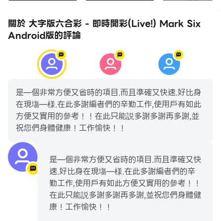
5. 真人語音發聲，為低視能人士提供無障礙使用報碼
關於 大字版六合彩 - 即時開彩(Live!) Mark Six
Android版的評論
請注意：
- 這個程式將不支持 Android 4.1之前的版本
是—個非常方便又省時的項目.而且準確又快速.好比身
在現塲—様.在此多謝編者們的辛勤工作,使用戶有如此
- 這個程式不販賣任何的彩票，我們不協助賭博
方便又實用的參考！！在此只能説多謝多謝再多謝,並
祝您們身體健康！工作愉快！！
- 這是一個非官方的應用 APP，並且與香港賽馬會無關
是—個非常方便又省時的項目.而且準確又快
速.好比身在現塲—様.在此多謝編者們的辛
勤工作,使用戶有如此方便又實用的參考！！
免責條款: 作者不聲明或保證其內容之正確性或可靠性；亦
在此只能説多謝多謝再多謝,並祝您們身體健
不承擔任何法律責任，因此而導致之衍生性損失概不負責。
康！工作愉快！！