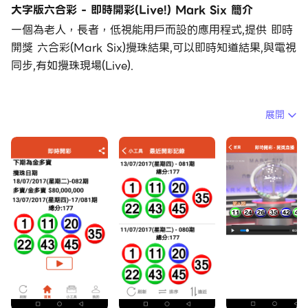
大字版六合彩 - 即時開彩(Live!) Mark Six 簡介
一個為老人，長者，低視能用戶而設的應用程式,提供 即時
開獎 六合彩(Mark Six)攪珠結果,可以即時知道結果,與電視
同步,有如攪珠現場(Live).
展開
功能包括:
1. 即時攪珠(Live)，實時接收每個落球通知
2. 攪珠現場串流直播，一鍵收看，最直接最簡單操作
3. 日期表，最新的一年攪珠日期表
4. 最新100期開獎記錄，支持落球先後和由小到大排序