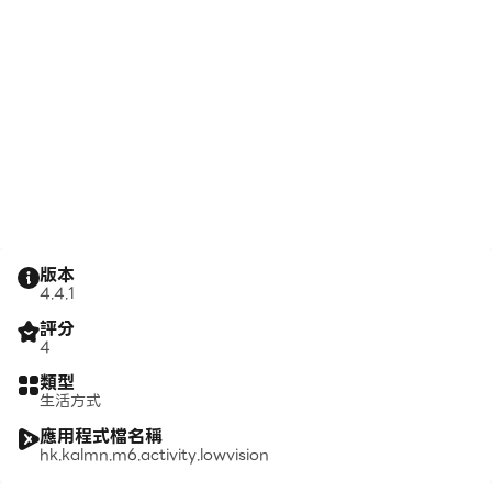
版本
4.4.1
評分
4
類型
生活方式
應用程式檔名稱
hk.kalmn.m6.activity.lowvision