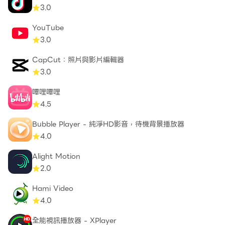
3.0
YouTube
3.0
CapCut：照片與影片編輯器
3.0
嗶哩嗶哩
4.5
Bubble Player - 純淨HD影音，待機背景播放器
4.0
Alight Motion
2.0
Hami Video
4.0
全能視訊播放器 - XPlayer