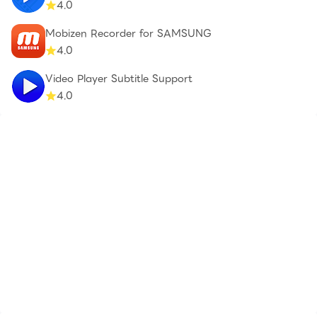
4.0
Mobizen Recorder for SAMSUNG
4.0
Video Player Subtitle Support
4.0