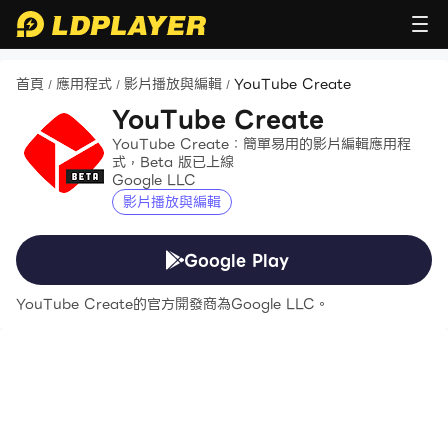
首頁
應用程式
影片播放與編輯
YouTube Create
/
/
/
YouTube Create
YouTube Create：簡單易用的影片編輯應用程
式，Beta 版已上線
Google LLC
影片播放與編輯
Google Play
YouTube Create的官方開發商為Google LLC。