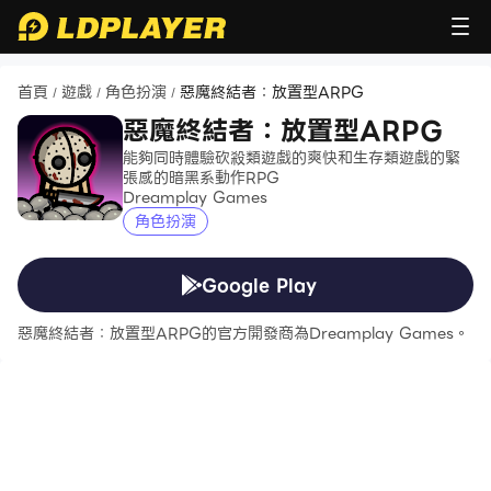
首頁
遊戲
角色扮演
惡魔終結者：放置型ARPG
/
/
/
惡魔終結者：放置型ARPG
能夠同時體驗砍殺類遊戲的爽快和生存類遊戲的緊
張感的暗黑系動作RPG
Dreamplay Games
角色扮演
Google Play
惡魔終結者：放置型ARPG的官方開發商為Dreamplay Games。