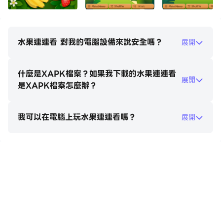
水果連連看 對我的電腦設備來說安全嗎？
展開
什麼是XAPK檔案？如果我下載的水果連連看
展開
是XAPK檔案怎麼辦？
我可以在電腦上玩水果連連看嗎？
展開
在電腦上玩水果連連看