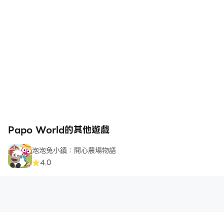
Papo World的其他遊戲
泡泡兔小鎮：開心農場物語
4.0