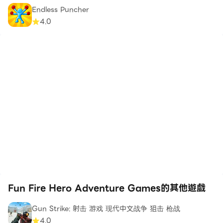
Endless Puncher
4.0
Fun Fire Hero Adventure Games的其他遊戲
Gun Strike: 射击 游戏 现代中文战争 狙击 枪战
4.0