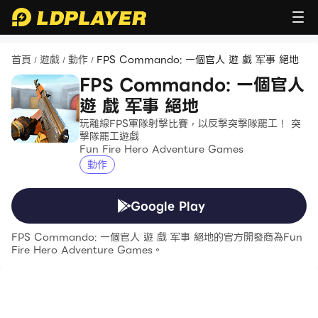
首頁
遊戲
動作
FPS Commando: 一個官人 遊 戲 军事 絕地
/
/
/
FPS Commando: 一個官人
遊 戲 军事 絕地
玩離線FPS軍隊射擊比賽，以反擊突擊隊罷工！ 突
擊隊罷工遊戲
Fun Fire Hero Adventure Games
動作
Google Play
FPS Commando: 一個官人 遊 戲 军事 絕地的官方開發商為Fun
Fire Hero Adventure Games。