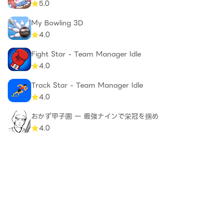
5.0
My Bowling 3D
4.0
Fight Star - Team Manager Idle
4.0
Track Star - Team Manager Idle
4.0
おかず甲子園 一 最強ナインで栄冠を掴め
4.0