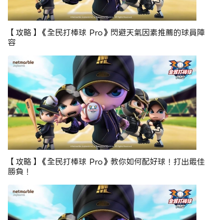
【攻略】《全民打棒球 Pro》閃避天氣因素推薦的球員陣
容
【攻略】《全民打棒球 Pro》教你如何配好球！打出最佳
勝負！