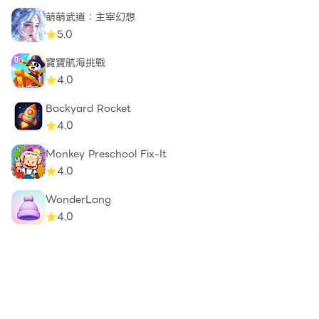
萌萌武道：主宰幻想
5.0
寶寶航海挑戰
4.0
Backyard Rocket
4.0
Monkey Preschool Fix-It
4.0
WonderLang
4.0