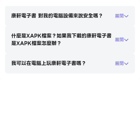
康軒電子書 對我的電腦設備來說安全嗎？
展開
什麼是XAPK檔案？如果我下載的康軒電子書
展開
是XAPK檔案怎麼辦？
我可以在電腦上玩康軒電子書嗎？
展開
在電腦上玩康軒電子書