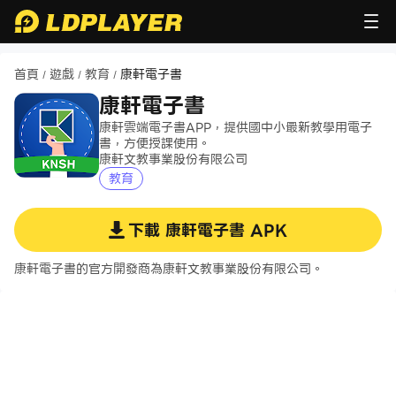
首頁
遊戲
教育
康軒電子書
/
/
/
康軒電子書
康軒雲端電子書APP，提供國中小最新教學用電子
書，方便授課使用。
康軒文教事業股份有限公司
教育
下載
康軒電子書
APK
康軒電子書的官方開發商為康軒文教事業股份有限公司。