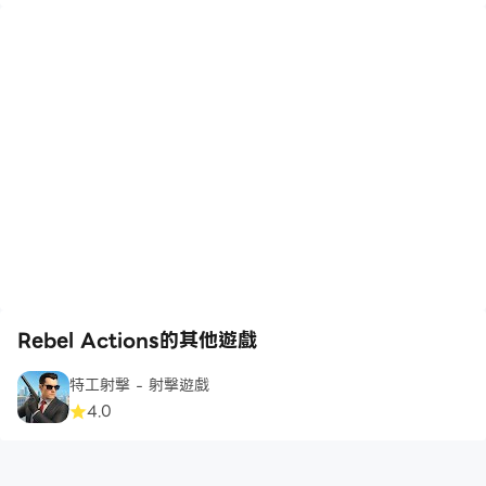
Rebel Actions的其他遊戲
特工射擊 - 射擊遊戲
4.0