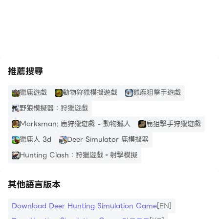
https://apkcombo.com/tw/how-to-install/
推薦搜尋
獵鹿遊戲
動物狩獵模擬遊戲
獵鹿狙擊手遊戲
野狼模擬器：狩獵遊戲
Marksman: 鹿狩獵遊戲 - 動物獵人
鹿狙擊手狩獵遊戲
獵鹿人 3d
Deer Simulator 鹿模擬器
Hunting Clash：狩獵遊戲。射擊模擬
其他語言版本
Download Deer Hunting Simulation Game
[EN]