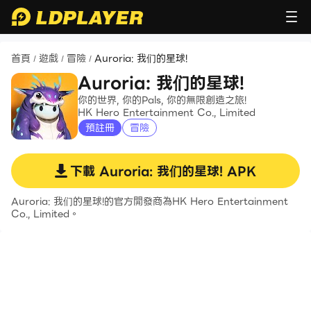
首頁
遊戲
冒險
Auroria: 我们的星球!
/
/
/
Auroria: 我们的星球!
你的世界, 你的Pals, 你的無限創造之旅!
HK Hero Entertainment Co., Limited
預註冊
冒險
下載
Auroria: 我们的星球!
APK
Auroria: 我们的星球!的官方開發商為HK Hero Entertainment
Co., Limited。