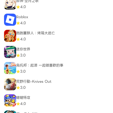
原神·空月之歌
4.0
Roblox
4.0
跑跑薑餅人：烤箱大逃亡
4.0
迷你世界
3.0
烏托邦：起源 一起做喜歡的事
3.0
荒野行動-Knives Out
3.0
噠噠特攻
4.0