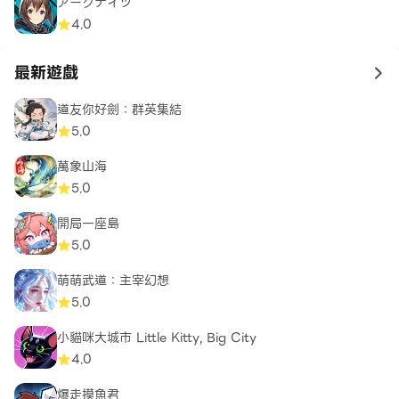
アークナイツ
4.0
最新遊戲
to 
道友你好劍：群英集結
5.0
萬象山海
5.0
開局一座島
5.0
萌萌武道：主宰幻想
5.0
小貓咪大城市 Little Kitty, Big City
4.0
爆走摸魚君