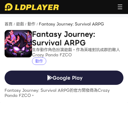
首頁
遊戲
動作
Fantasy Journey: Survival ARPG
/
/
/
Fantasy Journey:
Survival ARPG
生存動作角色扮演遊戲。作為英雄對抗成群的敵人
Crazy Panda FZCO
動作
Google Play
Fantasy Journey: Survival ARPG的官方開發商為Crazy
Panda FZCO。