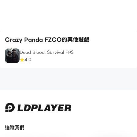
Crazy Panda FZCO的其他遊戲
Dead Blood: Survival FPS
4.0
追蹤我們